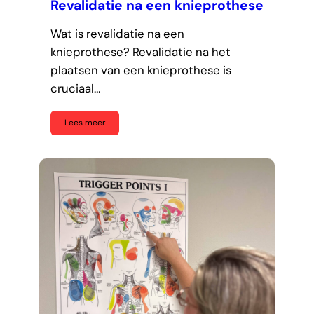
Revalidatie na een knieprothese
Wat is revalidatie na een
knieprothese? Revalidatie na het
plaatsen van een knieprothese is
cruciaal…
Lees meer