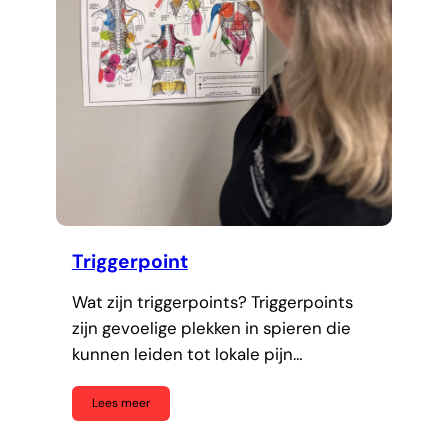
Triggerpoint
Wat zijn triggerpoints? Triggerpoints
zijn gevoelige plekken in spieren die
kunnen leiden tot lokale pijn…
Lees meer