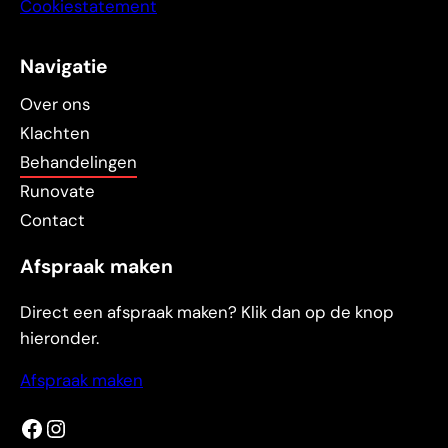
Cookiestatement
Navigatie
Over ons
Klachten
Behandelingen
Runovate
Contact
Afspraak maken
Direct een afspraak maken? Klik dan op de knop
hieronder.
Afspraak maken
Facebook
Instagram