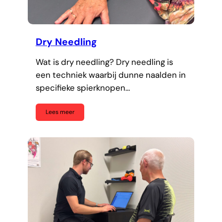
Dry Needling
Wat is dry needling? Dry needling is
een techniek waarbij dunne naalden in
specifieke spierknopen…
Lees meer