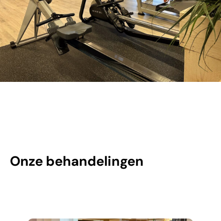
Onze behandelingen