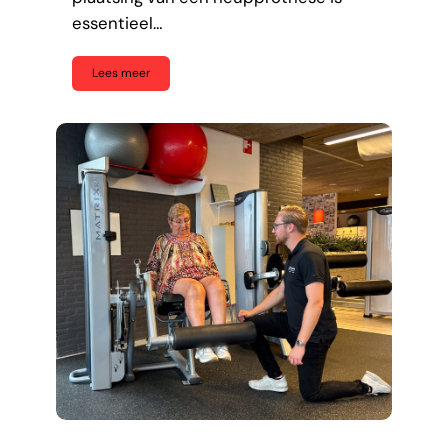
essentieel…
Lees meer