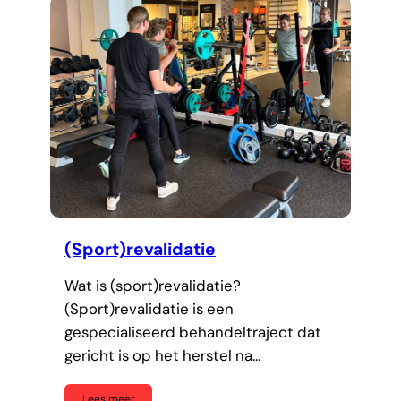
(Sport)revalidatie
Wat is (sport)revalidatie?
(Sport)revalidatie is een
gespecialiseerd behandeltraject dat
gericht is op het herstel na…
Lees meer