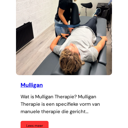
Mulligan
Wat is Mulligan Therapie? Mulligan
Therapie is een specifieke vorm van
manuele therapie die gericht…
Lees meer