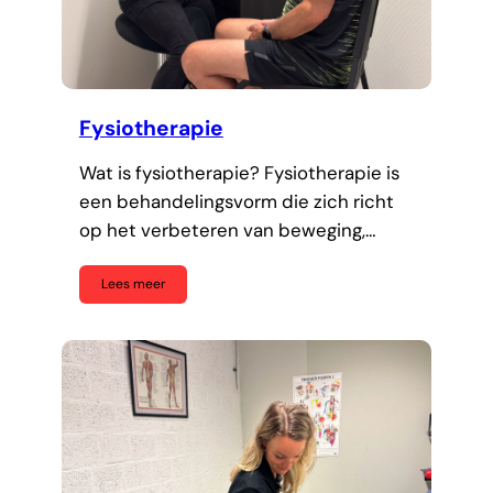
Fysiotherapie
Wat is fysiotherapie? Fysiotherapie is
een behandelingsvorm die zich richt
op het verbeteren van beweging,…
Lees meer