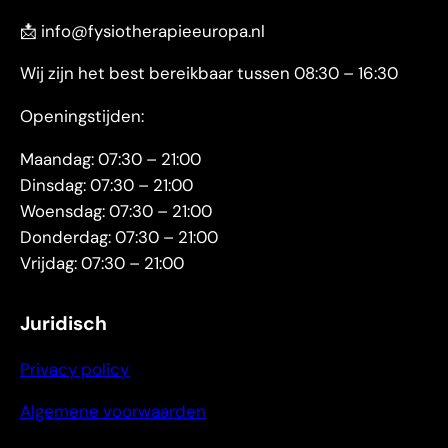
📩 info@fysiotherapieeuropa.nl
Wij zijn het best bereikbaar tussen 08:30 – 16:30
Openingstijden:
Maandag: 07:30 – 21:00
Dinsdag: 07:30 – 21:00
Woensdag: 07:30 – 21:00
Donderdag: 07:30 – 21:00
Vrijdag: 07:30 – 21:00
Juridisch
Privacy policy
Algemene voorwaarden